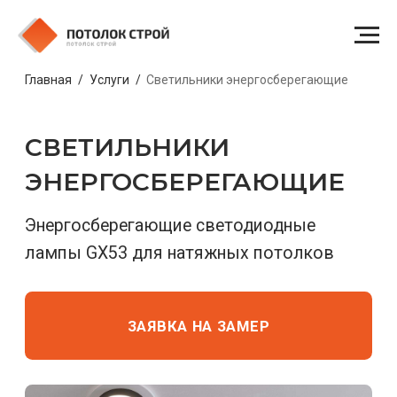
Главная
/
Услуги
/
Светильники энергосберегающие
СВЕТИЛЬНИКИ
ЭНЕРГОСБЕРЕГАЮЩИЕ
Энергосберегающие светодиодные
лампы GX53 для натяжных потолков
ЗАЯВКА НА ЗАМЕР