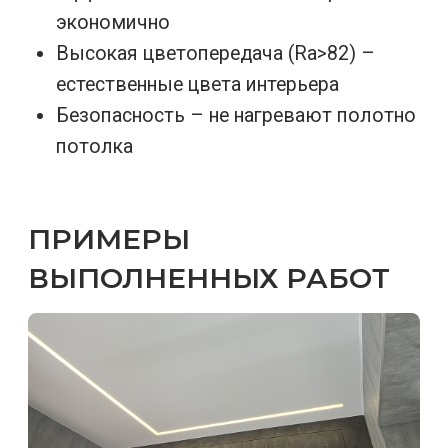
г. Минусинск
г. Минусинск